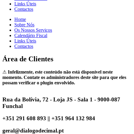
Links Úteis
Contactos
Home
Sobre Nós
Os Nossos Serviços
Calendário Fiscal
Links Úteis
Contactos
Área de Clientes
⚠
Infelizmente, este conteúdo não está disponível neste
momento. Contate os administradores deste site para que eles
possam verificar o plugin envolvido.
Rua da Bolívia, 72 - Loja JS - Sala 1 - 9000-087
Funchal
+351 291 608 893 || +351 964 132 984
geral@dialogodecimal.pt