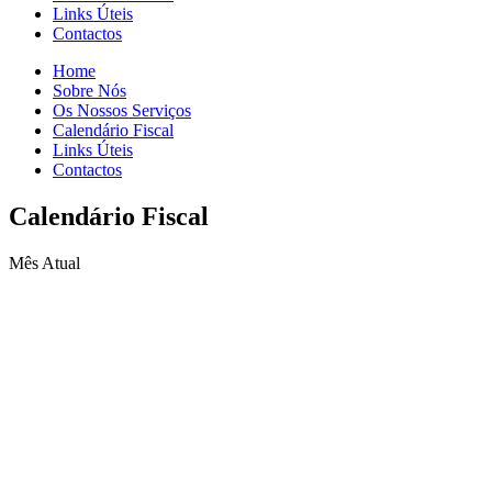
Links Úteis
Contactos
Home
Sobre Nós
Os Nossos Serviços
Calendário Fiscal
Links Úteis
Contactos
Calendário Fiscal
Mês Atual