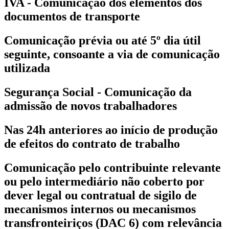
IVA - Comunicação dos elementos dos
documentos de transporte
Comunicação prévia ou até 5º dia útil
seguinte, consoante a via de comunicação
utilizada
Segurança Social - Comunicação da
admissão de novos trabalhadores
Nas 24h anteriores ao início de produção
de efeitos do contrato de trabalho
Comunicação pelo contribuinte relevante
ou pelo intermediário não coberto por
dever legal ou contratual de sigilo de
mecanismos internos ou mecanismos
transfronteiriços (DAC 6) com relevância