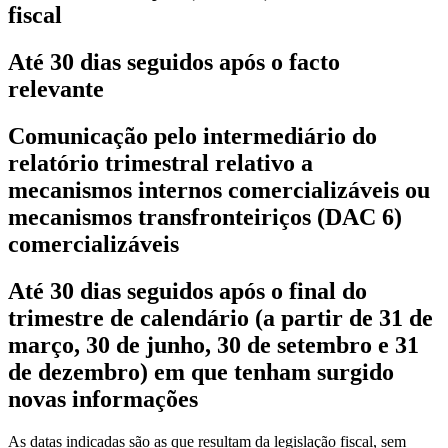
fiscal
Até 30 dias seguidos após o facto
relevante
Comunicação pelo intermediário do
relatório trimestral relativo a
mecanismos internos comercializáveis ou
mecanismos transfronteiriços (DAC 6)
comercializáveis
Até 30 dias seguidos após o final do
trimestre de calendário (a partir de 31 de
março, 30 de junho, 30 de setembro e 31
de dezembro) em que tenham surgido
novas informações
As datas indicadas são as que resultam da legislação fiscal, sem