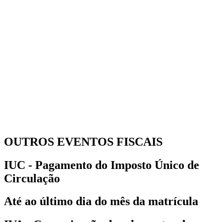
OUTROS EVENTOS FISCAIS
IUC - Pagamento do Imposto Único de
Circulação
Até ao último dia do mês da matrícula