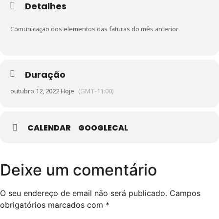
Detalhes
Comunicação dos elementos das faturas do mês anterior
Duração
outubro 12, 2022 Hoje
(GMT-11:00)
CALENDAR
GOOGLECAL
Deixe um comentário
O seu endereço de email não será publicado.
Campos
obrigatórios marcados com
*