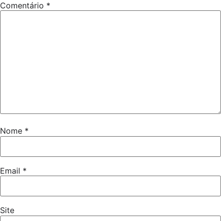
Comentário
*
Nome
*
Email
*
Site