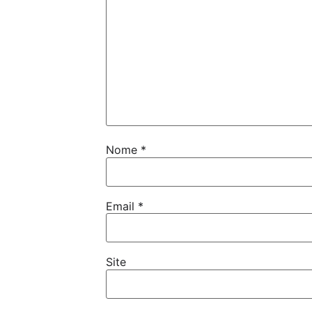
Nome
*
Email
*
Site