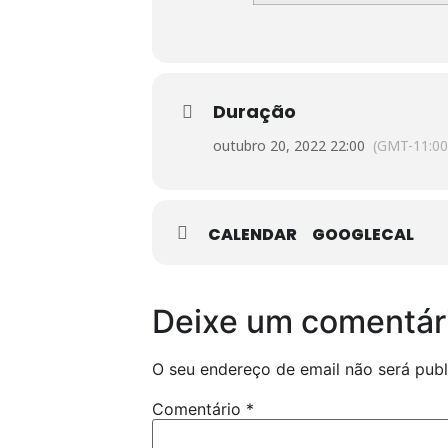
Duração
outubro 20, 2022 22:00
(GMT-11:00
CALENDAR
GOOGLECAL
Deixe um comentár
O seu endereço de email não será publ
Comentário
*